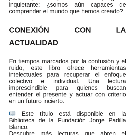
inquietante: ¿somos aún capaces de
comprender el mundo que hemos creado?
CONEXIÓN CON LA
ACTUALIDAD
En tiempos marcados por la confusión y el
ruido, este libro ofrece herramientas
intelectuales para recuperar el enfoque
colectivo e individual. Una lectura
imprescindible para quienes buscan
entender el presente y actuar con criterio
en un futuro incierto.
Este título está disponible en la
Biblioteca de la Fundación Jorge Padilla
Blanco.
Descubre más lecturas que abren el