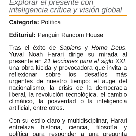
Explorar el presente con
inteligencia crítica y visión global
Categoría:
Política
Editorial:
Penguin Random House
Tras el éxito de
Sapiens
y
Homo Deus
,
Yuval Noah Harari dirige su mirada al
presente en
21 lecciones para el siglo XXI
,
una obra lúcida y provocadora que invita a
reflexionar sobre los desafíos más
urgentes de nuestro tiempo: el auge del
nacionalismo, la crisis de la democracia
liberal, la revolución tecnológica, el cambio
climático, la posverdad o la inteligencia
artificial, entre otros.
Con su estilo claro y multidisciplinar, Harari
entrelaza historia, ciencia, filosofía y
política para responder a una pregunta