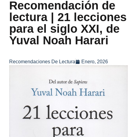
Recomendación de
lectura | 21 lecciones
para el siglo XXI, de
Yuval Noah Harari
Recomendaciones De Lectura
Enero, 2026