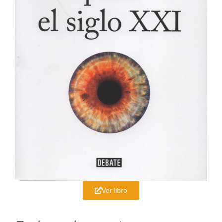
Ver libro