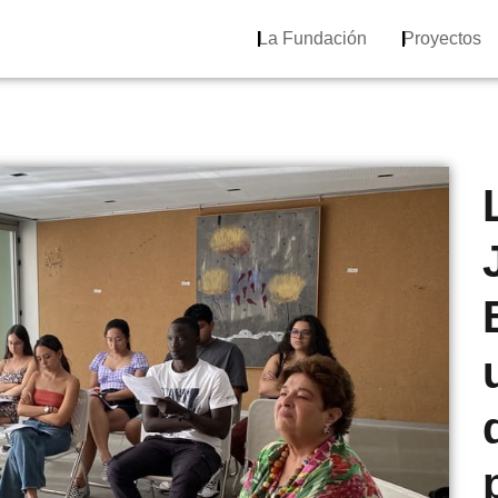
La Fundación
Proyectos